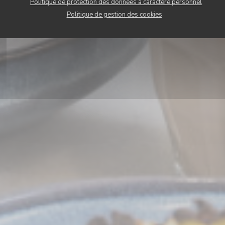
Politique de protection des données à caractère personnel
Politique de gestion des cookies