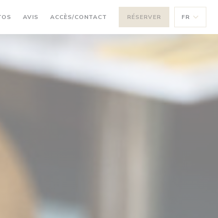
TOS
AVIS
ACCÈS/CONTACT
RÉSERVER
FR