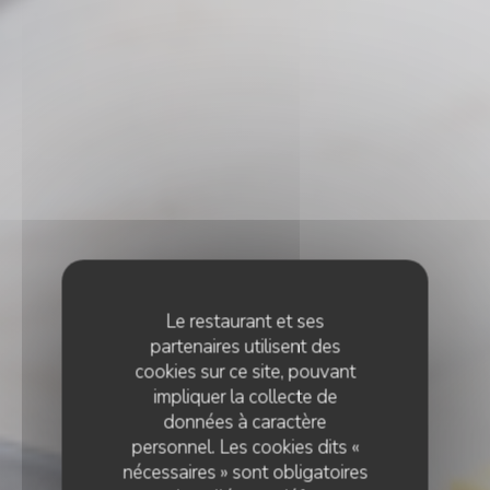
Le restaurant et ses
partenaires utilisent des
cookies sur ce site, pouvant
impliquer la collecte de
données à caractère
personnel. Les cookies dits «
nécessaires » sont obligatoires