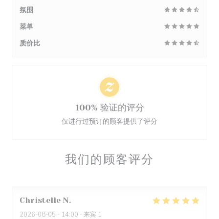
氛围
菜单
质价比
100% 验证的评分
仅进行过预订的顾客提供了评分
我们的顾客评分
Christelle
N
2026-08-05
- 14:00 - 来宾 1