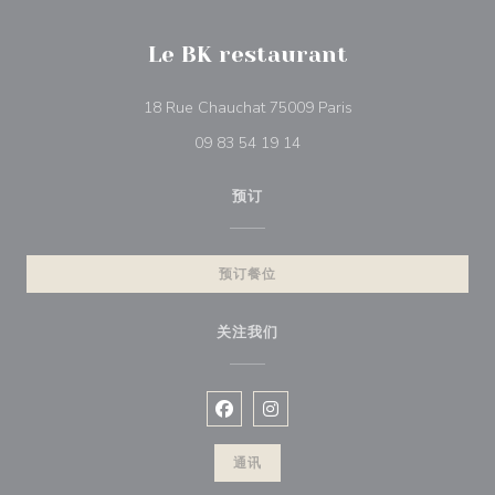
Le BK restaurant
((在新窗口中打开))
18 Rue Chauchat 75009 Paris
09 83 54 19 14
预订
预订餐位
关注我们
Facebook ((在新窗口中打开))
Instagram ((在新窗口中打开))
通讯