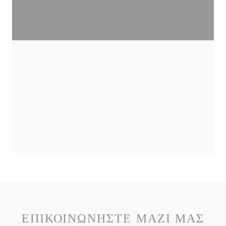
ΕΠΙΚΟΙΝΩΝΉΣΤΕ ΜΑΖΊ ΜΑΣ