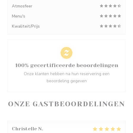
Atmosfeer
Menu's
Kwaliteit/Prijs
100% gecertificeerde beoordelingen
Onze klanten hebben na hun reservering een
beoordeling gegeven
ONZE GASTBEOORDELINGEN
Christelle
N