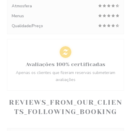
Atmosfera
Menus
Qualidade/Preço
Avaliações 100% certificadas
Apenas os clientes que fizeram reservas submeteram
avaliações
REVIEWS_FROM_OUR_CLIEN
TS_FOLLOWING_BOOKING