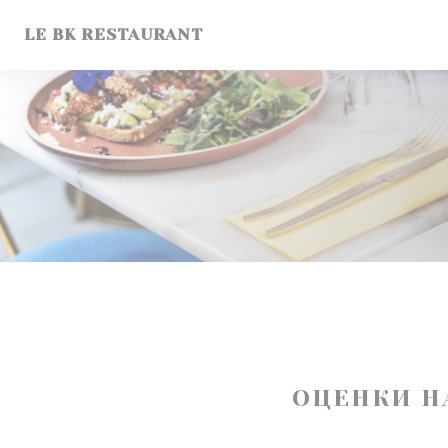
Панель управления cookies
LE BK RESTAURANT
ОЦЕНКИ Н