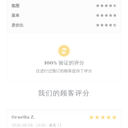
氛围
菜单
质价比
100% 验证的评分
仅进行过预订的顾客提供了评分
我们的顾客评分
Ornella
Z
2026-08-08
- 13:00 - 来宾 11